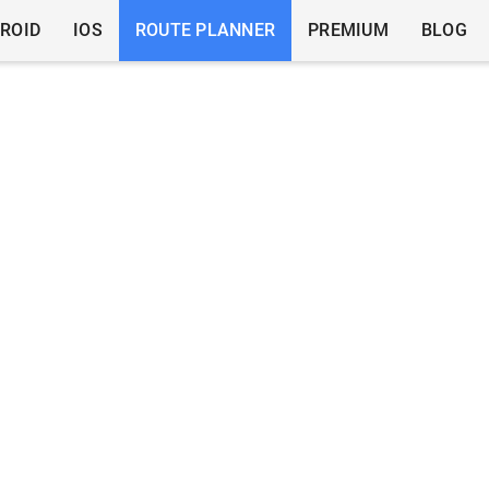
ROID
IOS
ROUTE PLANNER
PREMIUM
BLOG